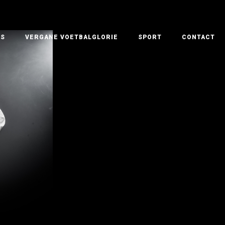
NS
VERGANE VOETBALGLORIE
SPORT
CONTACT