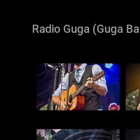
Radio Guga (Guga Ba