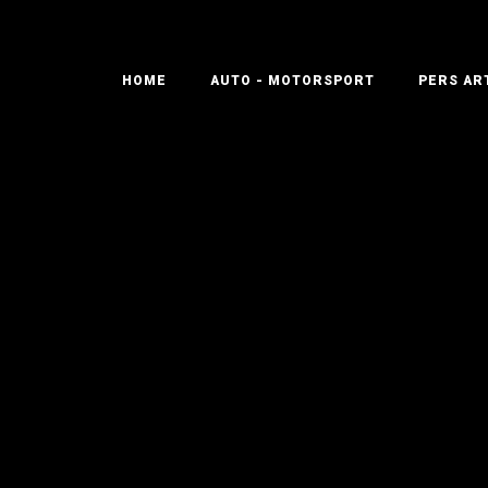
HOME
AUTO - MOTORSPORT
PERS AR