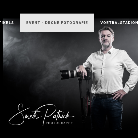
TIKELS
EVENT - DRONE FOTOGRAFIE
VOETBALSTADIO